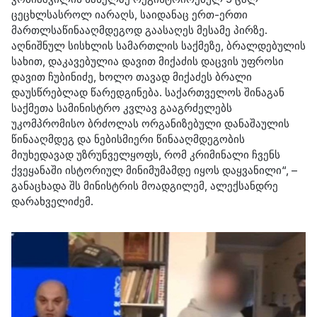
ცეცხლსასროლ იარაღს, საიდანაც ერთ-ერთი
მართლსაწინააღმდეგოდ გაასაღეს მესამე პირზე.
აღნიშნულ სისხლის სამართლის საქმეზე, ბრალდებულის
სახით, დაკავებულია დავით მიქაძის დაცვის უფროსი
დავით ჩუბინიძე, ხოლო თავად მიქაძეს ბრალი
დაუსწრებლად წარედგინება. საქართველოს შინაგან
საქმეთა სამინისტრო კვლავ გააგრძელებს
უკომპრომისო ბრძოლას ორგანიზებული დანაშაულის
წინააღმდეგ და ნებისმიერი წინააღმდეგობის
მიუხედავად უზრუნველყოფს, რომ კრიმინალი ჩვენს
ქვეყანაში ისტორიულ მინიმუმამდე იყოს დაყვანილი“, –
განაცხადა შს მინისტრის მოადგილემ, ალექსანდრე
დარახველიძემ.