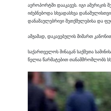
აეროპორტში დააკავეს. იგი ამერიკის 
იძებნებოდა სხვადასხვა დანაშულისთვი
დანაშაულებრივი შეთქმულებისა და ფ
ამჟამად, დაკავებულის მიმართ კანონ
საქართველოს შინაგან საქმეთა სამინ
წელია წარმატებით თანამშრომლობს სხ