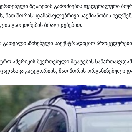
შეერთებული შტატების გამოძიების ფედერალური ბიუ
ს, მათ შორის: დანაშაულებრივი საქმიანობის ხელშე
ულის გათეთრების ბრალდებებით.
ით გათვალისწინებული საექსტრადიციო პროცედურები
ისტრო ამერიკის შეერთებული შტატების სამართალდამ
ვადასხვა კატეგორიის, მათ შორის ორგანიზებული დ