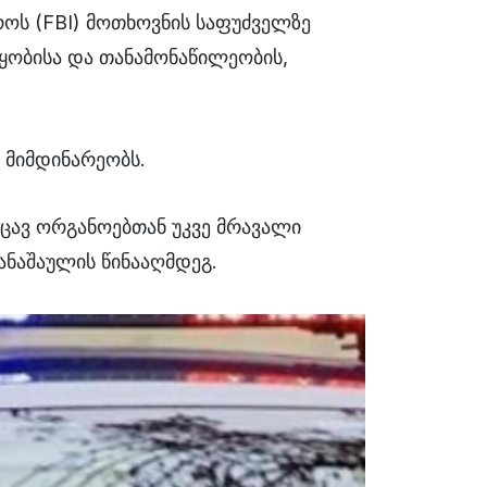
როს (FBI) მოთხოვნის საფუძველზე
წყობისა და თანამონაწილეობის,
 მიმდინარეობს.
ცავ ორგანოებთან უკვე მრავალი
ანაშაულის წინააღმდეგ.