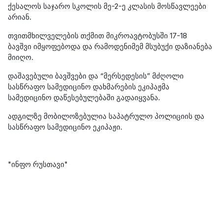
ქესალოს საჯარო სკოლის მე-2-ე კლასის მოსწავლეები
არიან.
თვითმხილველების თქმით მიკროავტობუსში 17-18
ბავშვი იმყოფებოდა და რამოდენიმემ მსუბუქი დაზიანება
მიიღო.
დაშავებული ბავშვები და “მერსედესის” მძღოლი
სასწრაფო სამედიცინო დახმარების ეკიპაჟმა
სამედიცინო დაწესებულებაში გადაიყვანა.
ადგილზე მობილოზებულია საპატრულო პოლიციის და
სასწრაფო სამედიცინო ეკიპაჟი.
"ინფო რუსთავი"