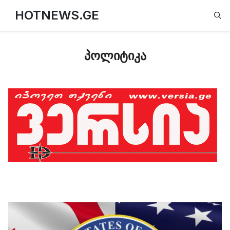
Type
HOTNEWS.GE
პოლიტიკა