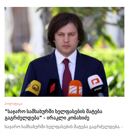
ᲞᲝᲚᲘᲢᲘᲙᲐ
"საჯარო სამსახურში ხელფასების მატება
გაგრძელდება" - ირაკლი კობახიძე
საჯარო სამსახურში ხელფასების მატება გაგრძელდება, -