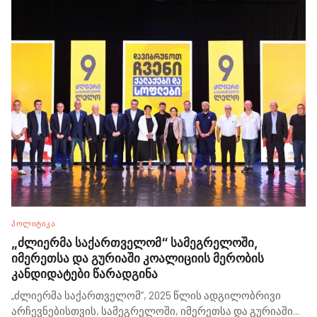
ᲞᲝᲚᲘᲢᲘᲙᲐ
„ძლიერმა საქართველომ“ სამეგრელოში,
იმერეთსა და გურიაში კოალიციის მერობის
კანდიდატები წარადგინა
„ძლიერმა საქართველომ“, 2025 წლის ადგილობრივი
არჩევნებისთვის, სამეგრელოში, იმერეთსა და გურიაში
...