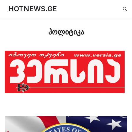
Type
HOTNEWS.GE
პოლიტიკა