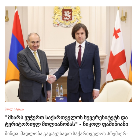
ᲞᲝᲚᲘᲢᲘᲙᲐ
"მხარს ვუჭერთ საქართველოს სუვერენიტეტს და
ტერიტორიულ მთლიანობას" - ნიკოლ ფაშინიანი
მინდა, მადლობა გადავუხადო საქართველოს პრემიერ-