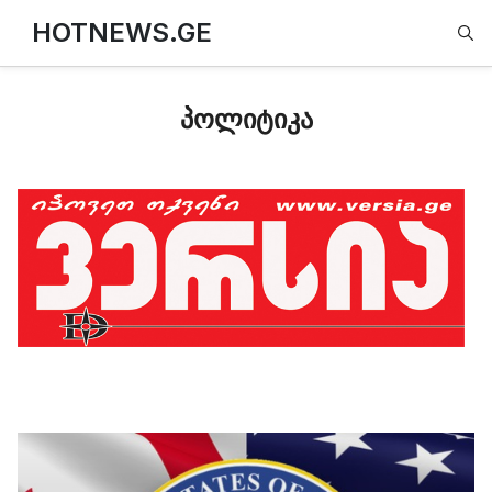
Type
HOTNEWS.GE
პოლიტიკა