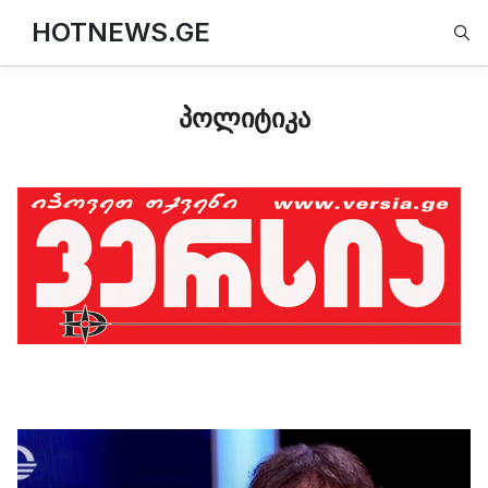
Type
HOTNEWS.GE
პოლიტიკა