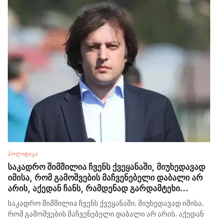
ᲞᲝᲚᲘᲢᲘᲙᲐ
საკადრო შიმშილია ჩვენს ქვეყანაში, მიუხედავად
იმისა, რომ გამოშვების მაჩვენებელი დაბალი არ
არის, აქედან ჩანს, რამდენად გარდამტეხი
ცვლილებები სჭირდება ჩვენთან განათლების
საკადრო შიმშილია ჩვენს ქვეყანაში, მიუხედავად იმისა,
სისტემას - ირაკლი კობახიძე
რომ გამოშვების მაჩვენებელი დაბალი არ არის, აქედან