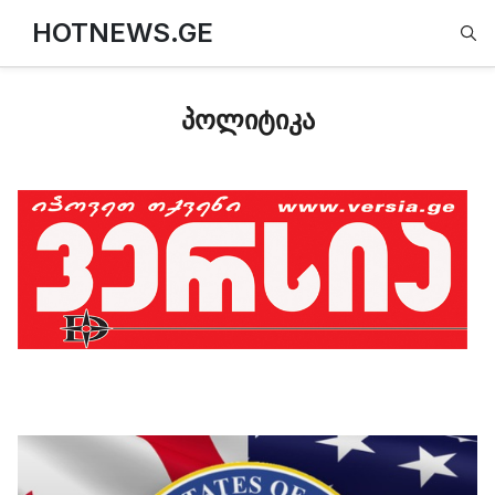
Type
HOTNEWS.GE
პოლიტიკა