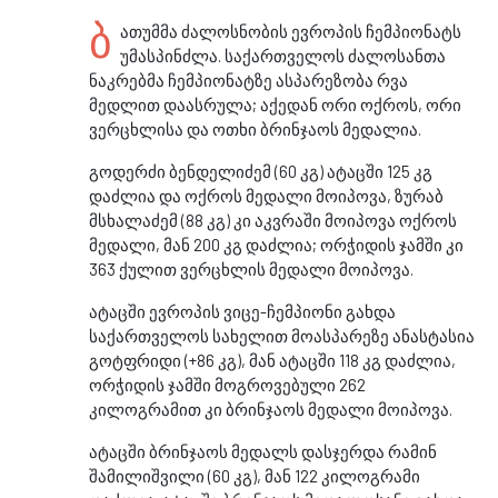
ბ
ათუმმა ძალოსნობის ევროპის ჩემპიონატს
უმასპინძლა. საქართველოს ძალოსანთა
ნაკრებმა ჩემპიონატზე ასპარეზობა რვა
მედლით დაასრულა; აქედან ორი ოქროს, ორი
ვერცხლისა და ოთხი ბრინჯაოს მედალია.
გოდერძი ბენდელიძემ (60 კგ) ატაცში 125 კგ
დაძლია და ოქროს მედალი მოიპოვა, ზურაბ
მსხალაძემ (88 კგ) კი აკვრაში მოიპოვა ოქროს
მედალი, მან 200 კგ დაძლია; ორჭიდის ჯამში კი
363 ქულით ვერცხლის მედალი მოიპოვა.
ატაცში ევროპის ვიცე-ჩემპიონი გახდა
საქართველოს სახელით მოასპარეზე ანასტასია
გოტფრიდი (+86 კგ), მან ატაცში 118 კგ დაძლია,
ორჭიდის ჯამში მოგროვებული 262
კილოგრამით კი ბრინჯაოს მედალი მოიპოვა.
ატაცში ბრინჯაოს მედალს დასჯერდა რამინ
შამილიშვილი (60 კგ), მან 122 კილოგრამი