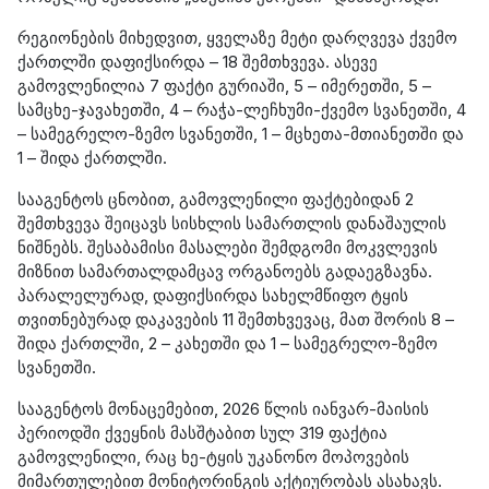
რეგიონების მიხედვით, ყველაზე მეტი დარღვევა ქვემო
ქართლში დაფიქსირდა – 18 შემთხვევა. ასევე
გამოვლენილია 7 ფაქტი გურიაში, 5 – იმერეთში, 5 –
სამცხე-ჯავახეთში, 4 – რაჭა-ლეჩხუმი-ქვემო სვანეთში, 4
– სამეგრელო-ზემო სვანეთში, 1 – მცხეთა-მთიანეთში და
1 – შიდა ქართლში.
სააგენტოს ცნობით, გამოვლენილი ფაქტებიდან 2
შემთხვევა შეიცავს სისხლის სამართლის დანაშაულის
ნიშნებს. შესაბამისი მასალები შემდგომი მოკვლევის
მიზნით სამართალდამცავ ორგანოებს გადაეგზავნა.
პარალელურად, დაფიქსირდა სახელმწიფო ტყის
თვითნებურად დაკავების 11 შემთხვევაც, მათ შორის 8 –
შიდა ქართლში, 2 – კახეთში და 1 – სამეგრელო-ზემო
სვანეთში.
სააგენტოს მონაცემებით, 2026 წლის იანვარ-მაისის
პერიოდში ქვეყნის მასშტაბით სულ 319 ფაქტია
გამოვლენილი, რაც ხე-ტყის უკანონო მოპოვების
მიმართულებით მონიტორინგის აქტიურობას ასახავს.