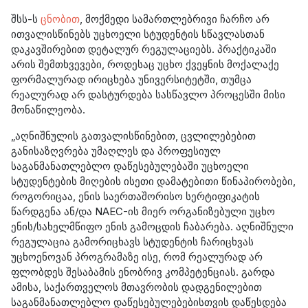
შსს-ს
ცნობით
, მოქმედი სამართლებრივი ჩარჩო არ
ითვალისწინებს უცხოელი სტუდენტის სწავლასთან
დაკავშირებით დეტალურ რეგულაციებს. პრაქტიკაში
არის შემთხვევები, როდესაც უცხო ქვეყნის მოქალაქე
ფორმალურად ირიცხება უნივერსიტეტში, თუმცა
რეალურად არ დასტურდება სასწავლო პროცესში მისი
მონაწილეობა.
„აღნიშნულის გათვალისწინებით, ცვლილებებით
განისაზღვრება უმაღლეს და პროფესიულ
საგანმანათლებლო დაწესებულებაში უცხოელი
სტუდენტების მიღების ისეთი დამატებითი წინაპირობები,
როგორიცაა, ენის საერთაშორისო სერტიფიკატის
წარდგენა ან/და NAEC-ის მიერ ორგანიზებული უცხო
ენის/სახელმწიფო ენის გამოცდის ჩაბარება. აღნიშნული
რეგულაცია გამორიცხავს სტუდენტის ჩარიცხვას
უცხოენოვან პროგრამაზე ისე, რომ რეალურად არ
ფლობდეს შესაბამის ენობრივ კომპეტენციას. გარდა
ამისა, საქართველოს მთავრობის დადგენილებით
საგანმანათლებლო დაწესებულებებისთვის დაწესდება