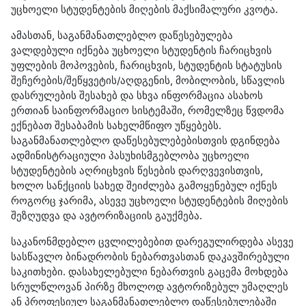
უცხოელი სტუდენტების მიღების მაქსიმალური კვოტა.
ამასთან, საგანმანათლებლო დაწესებულება
ვალდებული იქნება უცხოელი სტუდენტის ჩარიცხვის
უფლების მოპოვების, ჩარიცხვის, სტუდენტის სტატუსის
შეჩერების/შეწყვეტის/აღდგენის, მობილობის, სწავლის
დასრულების შესახებ და სხვა ინფორმაცია ასახოს
ერთიან საინფორმაციო სისტემაში, რომელზეც წვდომა
ექნებათ შესაბამის სახელმწიფო უწყებებს.
საგანმანათლებლო დაწესებულებებისთვის დგინდება
ადმინისტრაციული პასუხისმგებლობა უცხოელი
სტუდენტების აღრიცხვის წესების დარღვევისთვის,
ხოლო სანქციის სახედ შეიძლება გამოყენებულ იქნეს
როგორც ჯარიმა, ასევე უცხოელი სტუდენტების მიღების
შეზღუდვა და ავტორიზაციის გაუქმება.
საკანონმდებლო ცვლილებებით დარეგულირდება ასევე
სასწავლო ბინადრობის ნებართვასთან დაკავშირებული
საკითხები. დასახელებული ნებართვის გაცემა მოხდება
სრულწლოვან პირზე მხოლოდ ავტორიზებულ უმაღლეს
ან პროფესიულ საგანმანათლებლო დაწესებულებაში