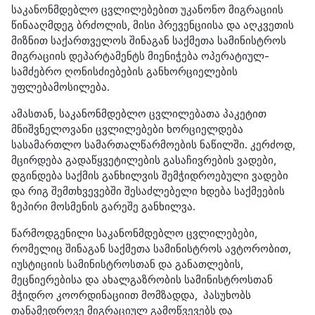
საკანონმდებლო ცვლილებებით უკანონო მიგრაციის
წინააღმდეგ ბრძოლის, მისი პრევენციისა და აღკვეთის
მიზნით საქართველოს შინაგან საქმეთა სამინისტროს
მიგრაციის დეპარტამენტს მიენიჭება ოპერატიულ-
სამძებრო ღონისძიებების განხორციელების
უფლებამოსილება.
ამასთან, საკანონმდებლო ცვლილებათა პაკეტით
მნიშვნელოვანი ცვლილებები ხორციელდება
სასამართლო სამართალწარმოების ნაწილში. კერძოდ,
მცირდება გადაწყვეტილების გასაჩივრების ვადები,
დგინდება საქმის განხილვის შემჭიდროებული ვადები
და რიგ შემთხვევებში შესაძლებელი ხდება საქმეების
ზეპირი მოსმენის გარეშე განხილვა.
წარმოდგენილი საკანონმდებლო ცვლილებები,
რომელიც შინაგან საქმეთა სამინისტროს ავტორობით,
იუსტიციის სამინისტროსთან და განათლების,
მეცნიერებისა და ახალგაზრობის სამინისტროსთან
მჭიდრო კოორდინაციით მომზადდა, პასუხობს
თანამედროვე მიგრაციულ გამოწვევებს და