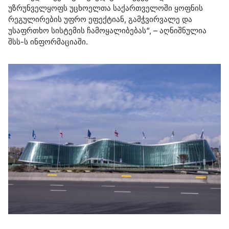
უზრუნველყოფს უცხოელთა საქართველოში ყოფნის
რეგულირების უფრო ეფექტიან, გამჭვირვალე და
უსაფრთხო სისტემის ჩამოყალიბებას“, – აღნიშნულია
შსს-ს ინფორმაციაში.