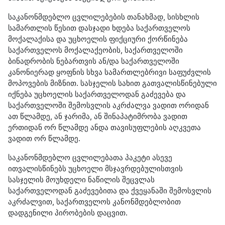
საკანონმდებლო ცვლილებების თანახმად, სისხლის
სამართლის წესით დასჯადი ხდება საქართველოს
მოქალაქისა და უცხოელის ფიქციური ქორწინება
საქართველოს მოქალაქეობის, საქართველოში
ბინადრობის ნებართვის ან/და საქართველოში
კანონიერად ყოფნის სხვა სამართლებრივი საფუძვლის
მოპოვების მიზნით. სასჯელის სახით გათვალისწინებული
იქნება უცხოელის საქართველოდან გაძევება და
საქართველოში შემოსვლის აკრძალვა ვადით ორიდან
ათ წლამდე, ან ჯარიმა, ან შინაპატიმრობა ვადით
ერთიდან ორ წლამდე ანდა თავისუფლების აღკვეთა
ვადით ორ წლამდე.
საკანონმდებლო ცვლილებათა პაკეტი ასევე
ითვალისწინებს უცხოელი მსჯავრდებულისთვის
სასჯელის მოუხდელი ნაწილის შეცვლას
საქართველოდან გაძევებითა და ქვეყანაში შემოსვლის
აკრძალვით, საქართველოს კანონმდებლობით
დადგენილი პირობების დაცვით.