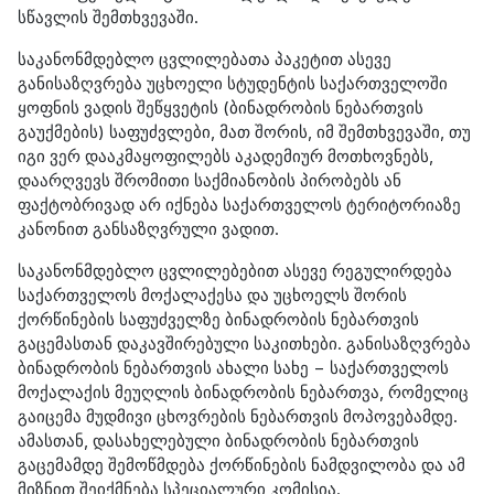
სწავლის შემთხვევაში.
საკანონმდებლო ცვლილებათა პაკეტით ასევე
განისაზღვრება უცხოელი სტუდენტის საქართველოში
ყოფნის ვადის შეწყვეტის (ბინადრობის ნებართვის
გაუქმების) საფუძვლები, მათ შორის, იმ შემთხვევაში, თუ
იგი ვერ დააკმაყოფილებს აკადემიურ მოთხოვნებს,
დაარღვევს შრომითი საქმიანობის პირობებს ან
ფაქტობრივად არ იქნება საქართველოს ტერიტორიაზე
კანონით განსაზღვრული ვადით.
საკანონმდებლო ცვლილებებით ასევე რეგულირდება
საქართველოს მოქალაქესა და უცხოელს შორის
ქორწინების საფუძველზე ბინადრობის ნებართვის
გაცემასთან დაკავშირებული საკითხები. განისაზღვრება
ბინადრობის ნებართვის ახალი სახე − საქართველოს
მოქალაქის მეუღლის ბინადრობის ნებართვა, რომელიც
გაიცემა მუდმივი ცხოვრების ნებართვის მოპოვებამდე.
ამასთან, დასახელებული ბინადრობის ნებართვის
გაცემამდე შემოწმდება ქორწინების ნამდვილობა და ამ
მიზნით შეიქმნება სპეციალური კომისია.