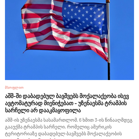
ᲛᲡᲝᲤᲚᲘᲝ
აშშ-ში დაბადებულ ბავშვებს მოქალაქეობა ისევ
ავტომატურად მიენიჭებათ - უზენაესმა ტრამპის
სარჩელი არ დააკმაყოფილა
აშშ-ის უზენაესმა სასამართლომ, 6 ხმით 3-ის წინააღმდეგ
გააუქმა ტრამპის სარჩელი, რომელიც ამერიკის
ტერიტორიაზე დაბადებულ ბავშვებს მოქალაქეობის