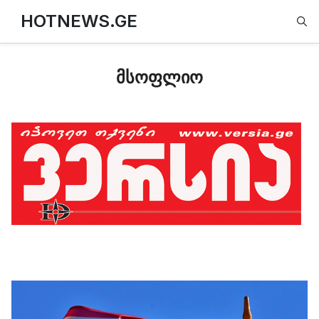
Type
HOTNEWS.GE
მსოფლიო