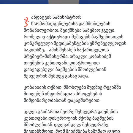
ჯ
ანდაცვის სამინისტროს
წარმომადგენლებისა და მშობლების
მონაწილეობით, შეიქმნება სამუშაო ჯგუფი,
რომელიც აქტიურად იმუშავებს ბავშვებისთვის
კონკრეტული მედიკამენტების უზრუნველყოფის
საკითხზე, – ამის შესახებ საქართველოს
პრემიერ-მინისტრმა, ირაკლი კობახიძემ
დიუშენის კუნთოვანი დისტროფიით
დაავადებული ბავშვების მშობლებთან
შეხვედრის შემდეგ განაცხადა.
კობახიძის თქმით, მშობლები მუდმივ რეჟიმში
მიიღებენ ინფორმაციას პროცესების
მიმდინარეობასთან დაკავშირებით.
„დღეს გაიმართა მეორე შეხვედრა დიუშენის
კუნთოვანი დისტროფიის მქონე ბავშვების
მშობლებთან. დღევანდელ შეხვედრაზე
შევთანხმდით, რომ შეიქმნება სამუშაო ჯგუფი