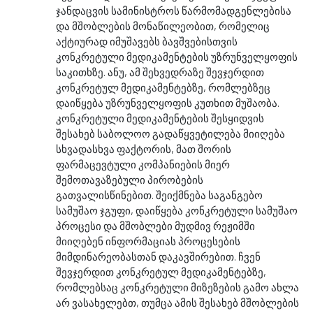
ჯანდაცვის სამინისტროს წარმომადგენლებისა
და მშობლების მონაწილეობით, რომელიც
აქტიურად იმუშავებს ბავშვებისთვის
კონკრეტული მედიკამენტების უზრუნველყოფის
საკითხზე. ანუ, ამ შეხვედრაზე შევჯერდით
კონკრეტულ მედიკამენტებზე, რომლებზეც
დაიწყება უზრუნველყოფის კუთხით მუშაობა.
კონკრეტული მედიკამენტების შესყიდვის
შესახებ საბოლოო გადაწყვეტილება მიიღება
სხვადასხვა ფაქტორის, მათ შორის
ფარმაცევტული კომპანიების მიერ
შემოთავაზებული პირობების
გათვალისწინებით. შეიქმნება საგანგებო
სამუშაო ჯგუფი, დაიწყება კონკრეტული სამუშაო
პროცესი და მშობლები მუდმივ რეჟიმში
მიიღებენ ინფორმაციას პროცესების
მიმდინარეობასთან დაკავშირებით. ჩვენ
შევჯერდით კონკრეტულ მედიკამენტებზე,
რომლებსაც კონკრეტული მიზეზების გამო ახლა
არ ვასახელებთ, თუმცა ამის შესახებ მშობლების