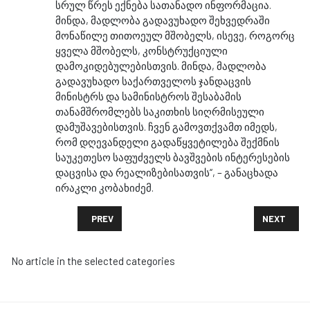
სრულ წრეს ექნება სათანადო ინფორმაცია.
მინდა, მადლობა გადავუხადო შეხვედრაში
მონაწილე თითოეულ მშობელს, ისევე, როგორც
ყველა მშობელს, კონსტრუქციული
დამოკიდებულებისთვის. მინდა, მადლობა
გადავუხადო საქართველოს ჯანდაცვის
მინისტრს და სამინისტროს შესაბამის
თანამშრომლებს საკითხის სიღრმისეული
დამუშავებისთვის. ჩვენ გამოვთქვამთ იმედს,
რომ დღევანდელი გადაწყვეტილება შექმნის
საუკეთესო საფუძველს ბავშვების ინტერესების
დაცვისა და რეალიზებისათვის“, – განაცხადა
ირაკლი კობახიძემ.
PREVIOUS ARTICLE: 11 ᲘᲕᲜᲘᲡᲡ ᲑᲠᲘᲣᲡᲔᲚᲨᲘ ᲣᲕᲘᲖᲝ 
NEXT ARTI
PREV
NEXT
No article in the selected categories