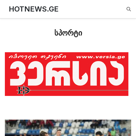
Type
HOTNEWS.GE
სპორტი