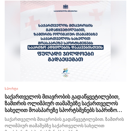
ᲡᲞᲝᲠᲢᲘ
საქართველოს მთავრობის გადაწყვეტილებით,
ზამთრის ოლიმპიურ თამაშებზე საქართველოს
სახელით მოასპარეზე სპორტსმენებს საპრიზო
ადგილების დაკავებისთვის ფულადი ჯილდოები
საქართველოს მთავრობის გადაწყვეტილებით, ზამთრის
გადაეცემათ
ოლიმპიურ თამაშებზე საქართველოს სახელით