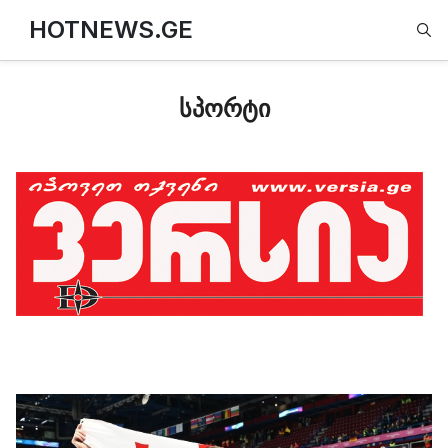
Type
HOTNEWS.GE
სპორტი